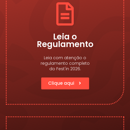
Leia o
Regulamento
Leia com atenção o
regulamento completo
do Fest'in 2026.
Clique aqui