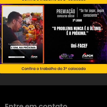
Confira o trabalho do 3º colocado
Entre em contato