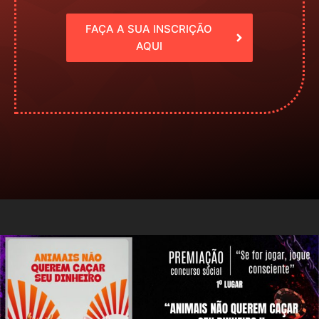
FAÇA A SUA INSCRIÇÃO
AQUI