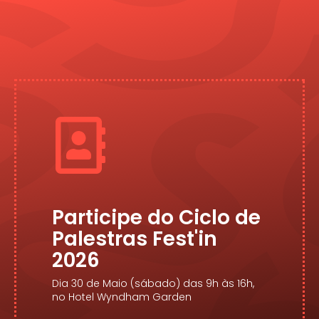
Participe do Ciclo de
Palestras Fest'in
2026
Dia 30 de Maio (sábado) das 9h às 16h,
no Hotel Wyndham Garden