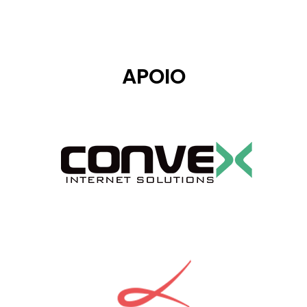
APOIO