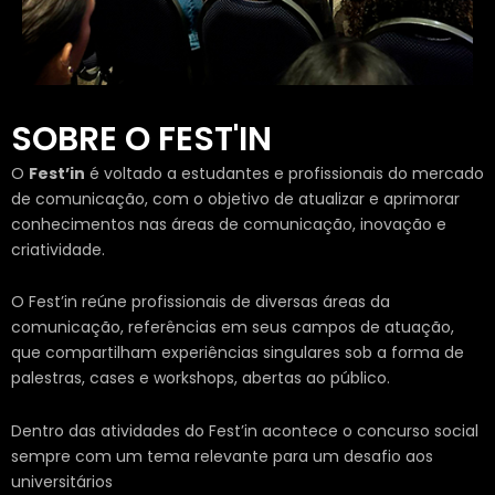
SOBRE O FEST'IN
O
Fest’in
é voltado a estudantes e profissionais do mercado
de comunicação, com o objetivo de atualizar e aprimorar
conhecimentos nas áreas de comunicação, inovação e
criatividade.
O Fest’in reúne profissionais de diversas áreas da
comunicação, referências em seus campos de atuação,
que compartilham experiências singulares sob a forma de
palestras, cases e workshops, abertas ao público.
Dentro das atividades do Fest’in acontece o concurso social
sempre com um tema relevante para um desafio aos
universitários