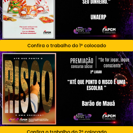
Confira o trabalho do 1º colocado
Confira o trabalho do 2º colocado