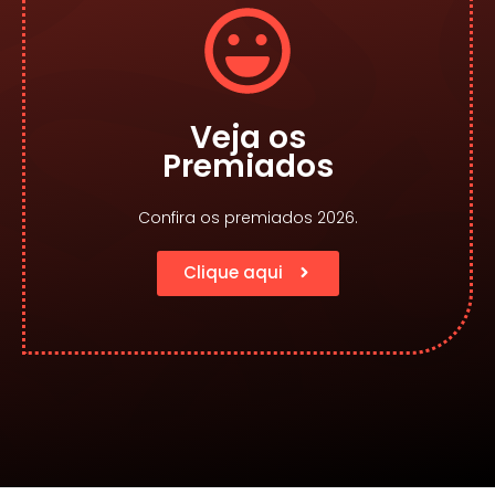
Veja os
Premiados
Confira os premiados 2026.
Clique aqui