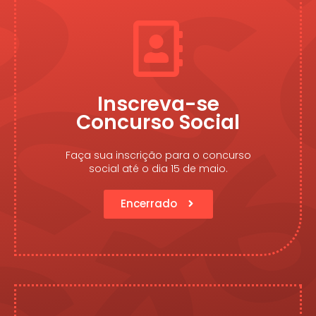
Inscreva-se
Concurso Social
Faça sua inscrição para o concurso
social até o dia 15 de maio.
Encerrado